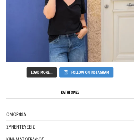
LOAD MORE...
FOLLOW ON INSTAGRAM
ΚΑΤΗΓΟΡΙΕΣ
ΟΜΟΡΦΙΑ
ΣΥΝΕΝΤΕΥΞΕΙΣ
ΚΙΝΗΜΑΤΟΓΡΑΦΟΣ