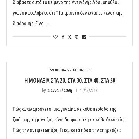
διαβάστε αυτό το κείμενο της Αντιγόνης Αδαμοπούλου
για να καταλάβετε ότι “Τα τριάντα δεν είναι το τέλος της
διαδρομής. Είναι …
PSYCHOLOGY & RELATIONSHIPS
Η ΜΟΝΑΞΙΆ ΣΤΑ 20, ΣΤΑ 30, ΣΤΑ 40, ΣΤΑ 50
by
Ιωαννα Βλασση
17/12/2012
Πώς αντιλαμβάνεται μια γυναίκα σε κάθε περίοδο της
ζωής της τη μοναξιά; Είναι διαφορετική σε κάθε δεκαετία;
Πώς την αντιμετωπίζει; Τι και κατά πόσο την επηρεάζει;