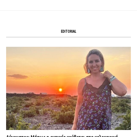
EDITORIAL