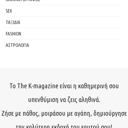
SEX
ΤΑΞΙΔΙΑ
FASHION
ΑΣΤΡΟΛΟΓΙΑ
Το The K-magazine είναι η καθημερινή σου
υπενθύμιση να ζεις αληθινά.
Ζήσε με πάθος, μοιράσου με αγάπη, δημιούργησε
την καλύτερη εκδοχή του εαυτού σου!