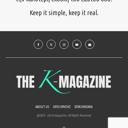
Keep it simple, keep it real.
ABOUT US
ΟΡΟΙ ΧΡΗΣΗΣ
ΕΠΙΚΟΙΝΩΝΙΑ
@2025 - the K-magazine. All Right Reserved.