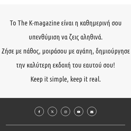
Το The K-magazine είναι η καθημερινή σου
υπενθύμιση να ζεις αληθινά.
Ζήσε με πάθος, μοιράσου με αγάπη, δημιούργησε
την καλύτερη εκδοχή του εαυτού σου!
Keep it simple, keep it real.