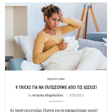
HEALTHY LIVING
9 TRICKS ΓΙΑ ΝΑ ΓΛΙΤΩΣΟΥΜΕ ΑΠΟ ΤΙΣ ΙΩΣΕΙΣ!
by
Αντιγόνη Αδαμοπούλου
07/03/2023
Ας προστατευτούμε έξυπνα για να παραμείνουμε υγιείς!