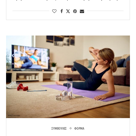
ΣΥΜΒΟΥΛΕΣ
ΦΟΡΜΑ