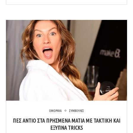
ΟΜΟΡΦΙΑ
ΣΥΜΒΟΥΛΕΣ
ΠΕΣ ΑΝΤΊΟ ΣΤΑ ΠΡΗΣΜΈΝΑ ΜΆΤΙΑ ΜΕ ΤΑΚΤΙΚΉ ΚΑΙ
ΈΞΥΠΝΑ TRICKS