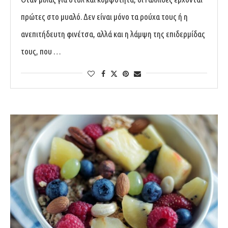
πρώτες στο μυαλό. Δεν είναι μόνο τα ρούχα τους ή η
ανεπιτήδευτη φινέτσα, αλλά και η λάμψη της επιδερμίδας
τους, που …