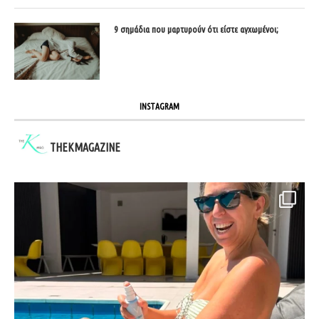
9 σημάδια που μαρτυρούν ότι είστε αγχωμένοι;
INSTAGRAM
THEKMAGAZINE