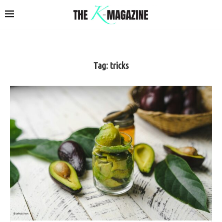
Tag:
tricks