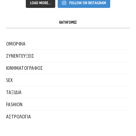
LOAD MORE...
FOLLOW ON INSTAGRAM
ΚΑΤΗΓΟΡΙΕΣ
ΟΜΟΡΦΙΑ
ΣΥΝΕΝΤΕΥΞΕΙΣ
ΚΙΝΗΜΑΤΟΓΡΑΦΟΣ
SEX
ΤΑΞΙΔΙΑ
FASHION
ΑΣΤΡΟΛΟΓΙΑ