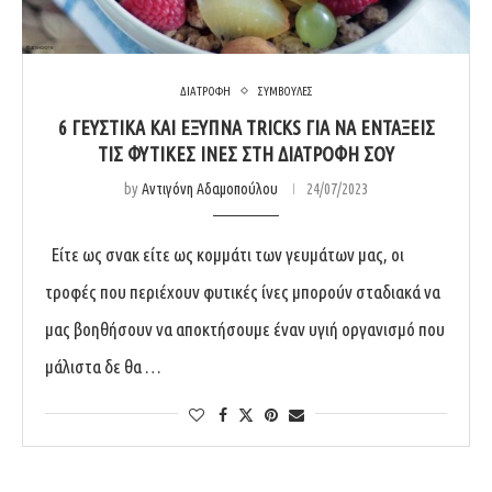
ΔΙΑΤΡΟΦΗ
ΣΥΜΒΟΥΛΕΣ
6 ΓΕΥΣΤΙΚΑ ΚΑΙ ΕΞΥΠΝΑ TRICKS ΓΙΑ ΝΑ ΕΝΤΑΞΕΙΣ
ΤΙΣ ΦΥΤΙΚΕΣ ΙΝΕΣ ΣΤΗ ΔΙΑΤΡΟΦΗ ΣΟΥ
by
Αντιγόνη Αδαμοπούλου
24/07/2023
Είτε ως σνακ είτε ως κομμάτι των γευμάτων μας, οι
τροφές που περιέχουν φυτικές ίνες μπορούν σταδιακά να
μας βοηθήσουν να αποκτήσουμε έναν υγιή οργανισμό που
μάλιστα δε θα …