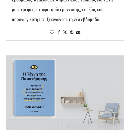
μετατρέψεις σε αφετηρία έμπνευσης, ευεξίας και
παραγωγικότητας, ξεκινώντας τη νέα εβδομάδα …