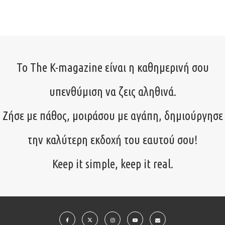
Το The K-magazine είναι η καθημερινή σου
υπενθύμιση να ζεις αληθινά.
Ζήσε με πάθος, μοιράσου με αγάπη, δημιούργησε
την καλύτερη εκδοχή του εαυτού σου!
Keep it simple, keep it real.