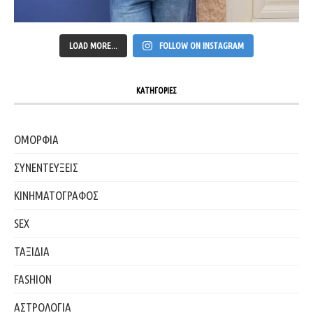
LOAD MORE...
FOLLOW ON INSTAGRAM
ΚΑΤΗΓΟΡΙΕΣ
ΟΜΟΡΦΙΑ
ΣΥΝΕΝΤΕΥΞΕΙΣ
ΚΙΝΗΜΑΤΟΓΡΑΦΟΣ
SEX
ΤΑΞΙΔΙΑ
FASHION
ΑΣΤΡΟΛΟΓΙΑ