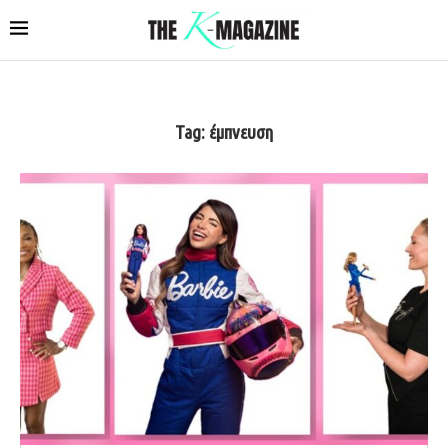
Tag:
έμπνευση