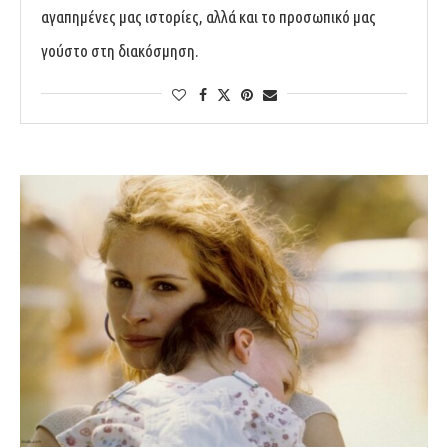
αγαπημένες μας ιστορίες, αλλά και το προσωπικό μας
γούστο στη διακόσμηση.