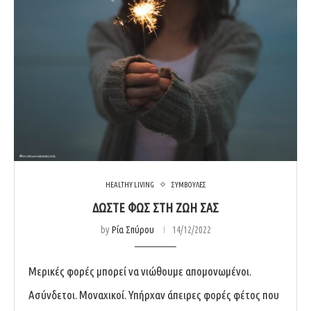
HEALTHY LIVING
ΣΥΜΒΟΥΛΕΣ
ΔΩΣΤΕ ΦΩΣ ΣΤΗ ΖΩΗ ΣΑΣ
by
Ρία Σπύρου
14/12/2022
Μερικές φορές μπορεί να νιώθουμε απομονωμένοι.
Ασύνδετοι. Μοναχικοί. Υπήρχαν άπειρες φορές φέτος που