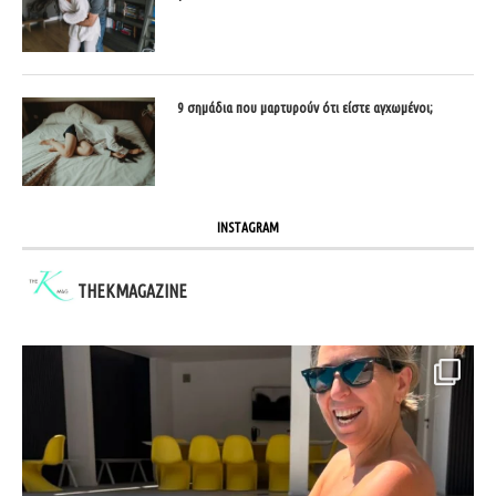
9 σημάδια που μαρτυρούν ότι είστε αγχωμένοι;
INSTAGRAM
THEKMAGAZINE