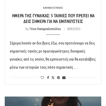
ΚΙΝΗΜΑΤΟΓΡΑΦΟΣ
ΗΜΕΡΑ ΤΗΣ ΓΥΝΑΙΚΑΣ: 5 ΤΑΙΝΙΕΣ ΠΟΥ ΠΡΕΠΕΙ ΝΑ
ΔΕΙΣ ΣΗΜΕΡΑ ΓΙΑ ΝΑ ΕΜΠΝΕΥΣΤΕΙΣ
by
Τόνια Παπαμιχαλοπούλου
08/03/2025
Σήμερα λοιπόν αν δεν βγεις έξω, σου προτείνουμε να δεις
σημαντικές ταινίες με πρωταγωνίστριες δυναμικές
γυναίκες από τις οποίες θα εμπνευστείς και θα καταλάβεις
μέσω των ιστοριών τους πόσο σημαντικός …