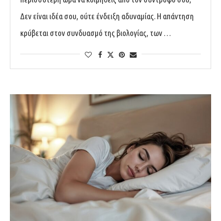
Δεν είναι ιδέα σου, ούτε ένδειξη αδυναμίας. Η απάντηση
κρύβεται στον συνδυασμό της βιολογίας, των …