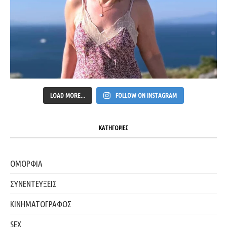
LOAD MORE...
FOLLOW ON INSTAGRAM
ΚΑΤΗΓΟΡΙΕΣ
ΟΜΟΡΦΙΑ
ΣΥΝΕΝΤΕΥΞΕΙΣ
ΚΙΝΗΜΑΤΟΓΡΑΦΟΣ
SEX