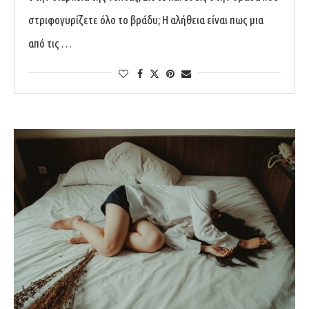
στριφογυρίζετε όλο το βράδυ; Η αλήθεια είναι πως μια
από τις …