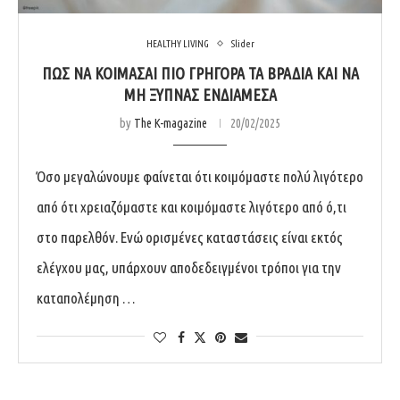
HEALTHY LIVING
Slider
ΠΩΣ ΝΑ ΚΟΙΜΑΣΑΙ ΠΙΟ ΓΡΗΓΟΡΑ ΤΑ ΒΡΑΔΙΑ ΚΑΙ ΝΑ
ΜΗ ΞΥΠΝΑΣ ΕΝΔΙΑΜΕΣΑ
by
The K-magazine
20/02/2025
Όσο μεγαλώνουμε φαίνεται ότι κοιμόμαστε πολύ λιγότερο
από ότι χρειαζόμαστε και κοιμόμαστε λιγότερο από ό,τι
στο παρελθόν. Ενώ ορισμένες καταστάσεις είναι εκτός
ελέγχου μας, υπάρχουν αποδεδειγμένοι τρόποι για την
καταπολέμηση …