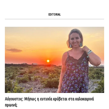
EDITORIAL
Αύγουστος: Μήπως η ευτυχία κρύβεται στα καλοκαιρινά
πρωινά;