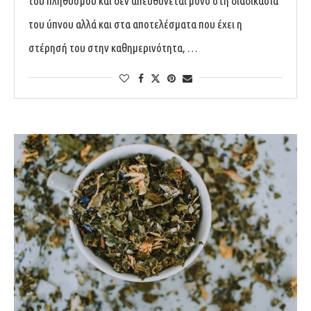
του πληθυσμού και δεν απευθύνεται μόνο στη διαδικασία
του ύπνου αλλά και στα αποτελέσματα που έχει η
στέρησή του στην καθημερινότητα, …