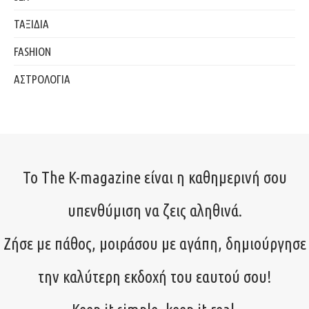
ΤΑΞΙΔΙΑ
FASHION
ΑΣΤΡΟΛΟΓΙΑ
Το The K-magazine είναι η καθημερινή σου
υπενθύμιση να ζεις αληθινά.
Ζήσε με πάθος, μοιράσου με αγάπη, δημιούργησε
την καλύτερη εκδοχή του εαυτού σου!