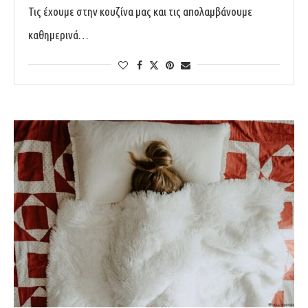
Τις έχουμε στην κουζίνα μας και τις απολαμβάνουμε
καθημερινά…