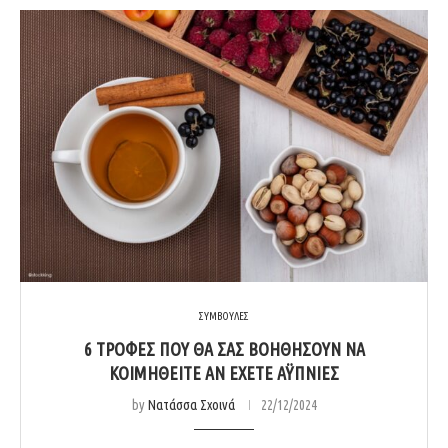
ΣΥΜΒΟΥΛΕΣ
6 ΤΡΟΦΕΣ ΠΟΥ ΘΑ ΣΑΣ ΒΟΗΘΗΣΟΥΝ ΝΑ
ΚΟΙΜΗΘΕΙΤΕ ΑΝ ΕΧΕΤΕ ΑΫΠΝΙΕΣ
by
Νατάσσα Σχοινά
22/12/2024