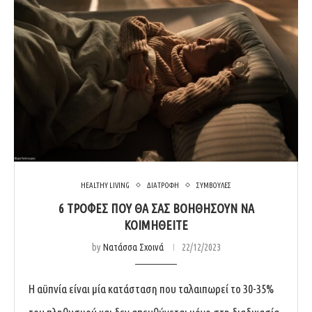
HEALTHY LIVING
ΔΙΑΤΡΟΦΗ
ΣΥΜΒΟΥΛΕΣ
6 ΤΡΟΦΕΣ ΠΟΥ ΘΑ ΣΑΣ ΒΟΗΘΗΣΟΥΝ ΝΑ
ΚΟΙΜΗΘΕΙΤΕ
by
Νατάσσα Σχοινά
22/12/2023
Η αϋπνία είναι μία κατάσταση που ταλαιπωρεί το 30-35%