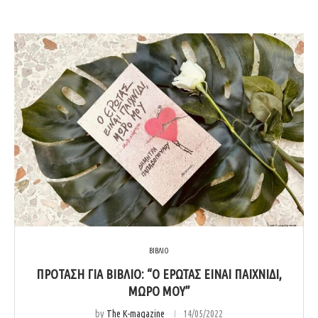
ΒΙΒΛΙΟ
ΠΡΟΤΑΣΗ ΓΙΑ ΒΙΒΛΙΟ: “Ο ΕΡΩΤΑΣ ΕΙΝΑΙ ΠΑΙΧΝΙΔΙ,
ΜΩΡΟ ΜΟΥ”
by
The K-magazine
14/05/2022