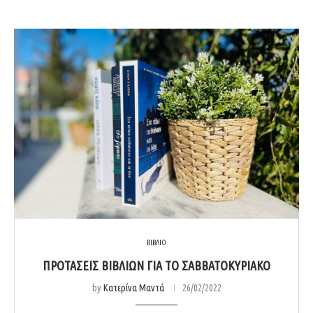
ΒΙΒΛΙΟ
ΠΡΟΤΆΣΕΙΣ ΒΙΒΛΊΩΝ ΓΙΑ ΤΟ ΣΑΒΒΑΤΟΚΎΡΙΑΚΟ
by
Κατερίνα Μαντά
26/02/2022