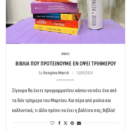
ΒΙΒΛΙΟ
ΒΙΒΛΙΑ ΠΟΥ ΠΡΟΤΕΙΝΟΥΜΕ ΕΝ ΟΨΕΙ ΤΡΙΗΜΕΡΟΥ
by
Κατερίνα Μαντά
13/03/2024
Σίγουρα θα έχετε προγραμματίσει κάπου να πάτε ένα από
τα δύο τρίημερα του Μαρτίου. Και πέρα από ρούχα και
καλλυντικά, τι άλλο πρέπει να έχει η βαλίτσα σας; Βιβλία!