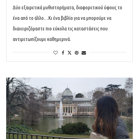
Δύο εξαιρετικά μυθιστορήματα, διαφορετικού ύφους το
ένα από το άλλο…Κι ένα βιβλίο για να μπορούμε να
διαχειριζόμαστε πιο εύκολα τις καταστάσεις που
αντιμετωπίζουμε καθημερινά.