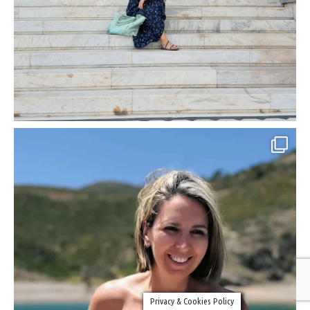
Privacy & Cookies Policy