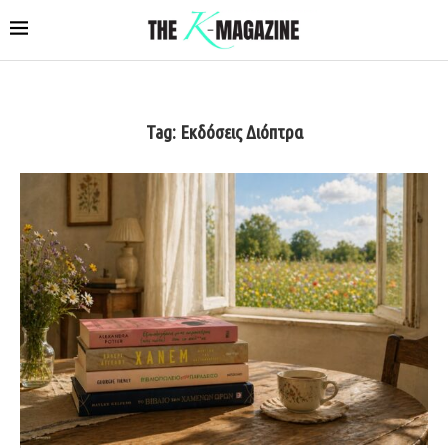
Tag:
Εκδόσεις Διόπτρα