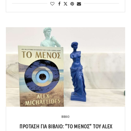
ΒΙΒΛΙΟ
ΠΡΟΤΑΣΗ ΓΙΑ ΒΙΒΛΙΟ: “ΤΟ ΜΕΝΟΣ” ΤΟΥ ALEX