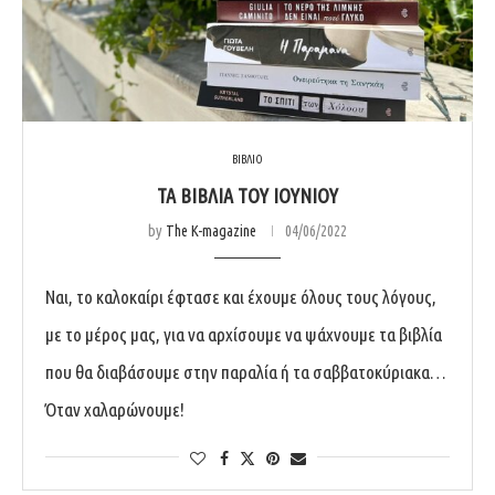
ΒΙΒΛΙΟ
ΤΑ ΒΙΒΛΙΑ ΤΟΥ ΙΟΥΝΙΟΥ
by
The K-magazine
04/06/2022
Ναι, το καλοκαίρι έφτασε και έχουμε όλους τους λόγους,
με το μέρος μας, για να αρχίσουμε να ψάχνουμε τα βιβλία
που θα διαβάσουμε στην παραλία ή τα σαββατοκύριακα…
Όταν χαλαρώνουμε!