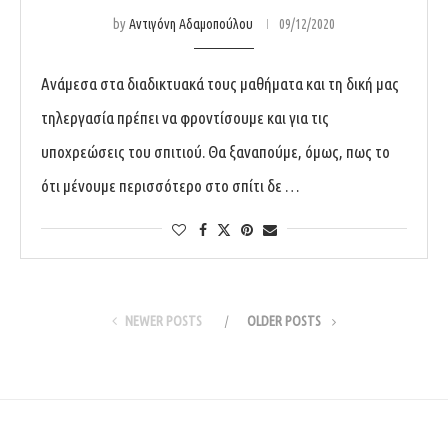
by
Αντιγόνη Αδαμοπούλου
09/12/2020
Ανάμεσα στα διαδικτυακά τους μαθήματα και τη δική μας
τηλεργασία πρέπει να φροντίσουμε και για τις
υποχρεώσεις του σπιτιού. Θα ξαναπούμε, όμως, πως το
ότι μένουμε περισσότερο στο σπίτι δε …
NEWER POSTS
OLDER POSTS