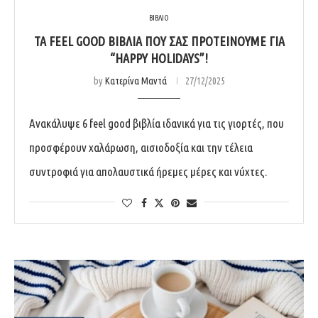
ΒΙΒΛΙΟ
ΤΑ FEEL GOOD ΒΙΒΛΊΑ ΠΟΥ ΣΑΣ ΠΡΟΤΕΊΝΟΥΜΕ ΓΙΑ
“HAPPY HOLIDAYS”!
by
Κατερίνα Μαντά
27/12/2025
Ανακάλυψε 6 feel good βιβλία ιδανικά για τις γιορτές, που
προσφέρουν χαλάρωση, αισιοδοξία και την τέλεια
συντροφιά για απολαυστικά ήρεμες μέρες και νύχτες.