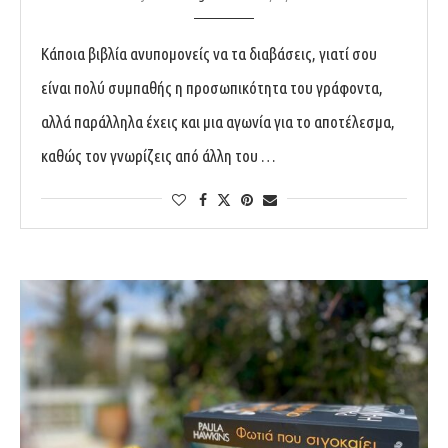
Κάποια βιβλία ανυπομονείς να τα διαβάσεις, γιατί σου
είναι πολύ συμπαθής η προσωπικότητα του γράφοντα,
αλλά παράλληλα έχεις και μια αγωνία για το αποτέλεσμα,
καθώς τον γνωρίζεις από άλλη του …