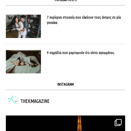
7 περίεργα στοιχεία που ελκύουν τους άντρες σε μία
γυναίκα
9 σημάδια που μαρτυρούν ότι είστε αγχωμένοι;
INSTAGRAM
THEKMAGAZINE