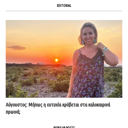
EDITORIAL
Αύγουστος: Μήπως η ευτυχία κρύβεται στα καλοκαιρινά
πρωινά;
POPULAR POSTS