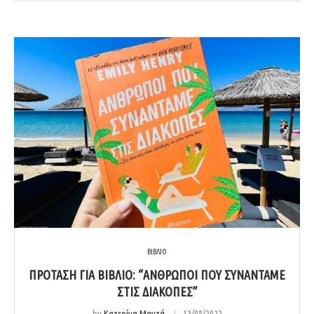
ΒΙΒΛΙΟ
ΠΡΟΤΑΣΗ ΓΙΑ ΒΙΒΛΙΟ: “ΆΝΘΡΩΠΟΙ ΠΟΥ ΣΥΝΑΝΤΑΜΕ
ΣΤΙΣ ΔΙΑΚΟΠΕΣ”
by
Κατερίνα Μαντά
13/08/2022