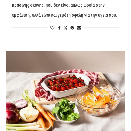
πράσινης σκόνης, που δεν είναι απλώς ωραία στην
εμφάνιση, αλλά είναι και γεμάτη οφέλη για την υγεία σου.