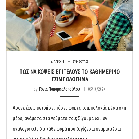
ΔΙΑΤΡΟΦΗ
ΣΥΜΒΟΥΛΕΣ
ΠΩΣ ΝΑ ΚΟΨΕΙΣ ΕΠΙΤΕΛΟΥΣ ΤΟ ΚΑΘΗΜΕΡΙΝΟ
ΤΣΙΜΠΟΛΟΓΗΜΑ
by
Τόνια Παπαμιχαλοπούλου
05/10/2024
Άραγε έχεις μετρήσει πόσες φορές τσιμπολογάς μέσα στη
μέρα, ανάμεσα στα γεύματα σου; Σίγουρα όχι, αν
αναλογιστείς ότι κάθε φορά που ζυγίζεσαι αναρωτιέσαι