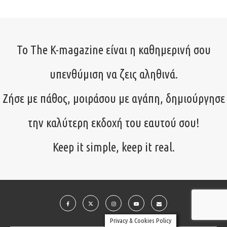
Το The K-magazine είναι η καθημερινή σου
υπενθύμιση να ζεις αληθινά.
Ζήσε με πάθος, μοιράσου με αγάπη, δημιούργησε
την καλύτερη εκδοχή του εαυτού σου!
Keep it simple, keep it real.
Privacy & Cookies Policy