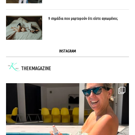
9 σημάδια που μαρτυρούν ότι είστε αγχωμένοι;
INSTAGRAM
THEKMAGAZINE