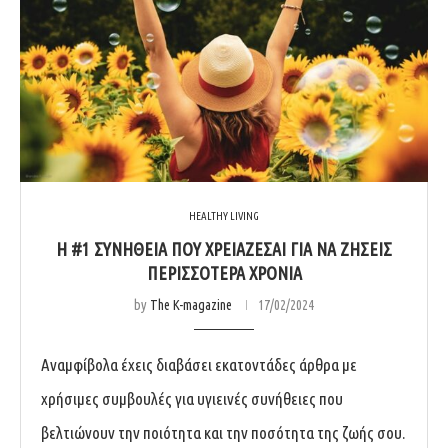
HEALTHY LIVING
Η #1 ΣΥΝΗΘΕΙΑ ΠΟΥ ΧΡΕΙΑΖΕΣΑΙ ΓΙΑ ΝΑ ΖΗΣΕΙΣ
ΠΕΡΙΣΣΟΤΕΡΑ ΧΡΟΝΙΑ
by
The K-magazine
17/02/2024
Αναμφίβολα έχεις διαβάσει εκατοντάδες άρθρα με
χρήσιμες συμβουλές για υγιεινές συνήθειες που
βελτιώνουν την ποιότητα και την ποσότητα της ζωής σου.