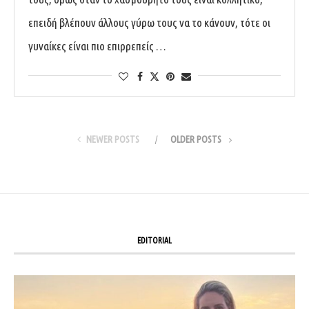
επειδή βλέπουν άλλους γύρω τους να το κάνουν, τότε οι
γυναίκες είναι πιο επιρρεπείς …
NEWER POSTS
OLDER POSTS
EDITORIAL