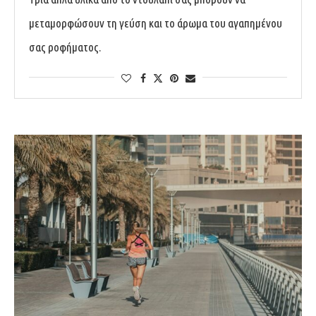
μεταμορφώσουν τη γεύση και το άρωμα του αγαπημένου
σας ροφήματος.