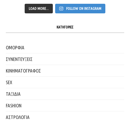
LOAD MORE...
FOLLOW ON INSTAGRAM
ΚΑΤΗΓΟΡΙΕΣ
ΟΜΟΡΦΙΑ
ΣΥΝΕΝΤΕΥΞΕΙΣ
ΚΙΝΗΜΑΤΟΓΡΑΦΟΣ
SEX
ΤΑΞΙΔΙΑ
FASHION
ΑΣΤΡΟΛΟΓΙΑ