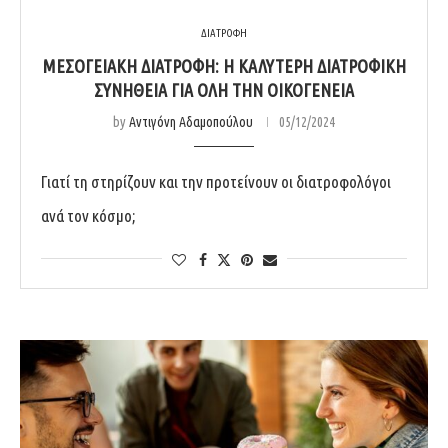
ΔΙΑΤΡΟΦΗ
ΜΕΣΟΓΕΙΑΚΗ ΔΙΑΤΡΟΦΗ: Η ΚΑΛΥΤΕΡΗ ΔΙΑΤΡΟΦΙΚΗ
ΣΥΝΗΘΕΙΑ ΓΙΑ ΟΛΗ ΤΗΝ ΟΙΚΟΓΕΝΕΙΑ
by
Αντιγόνη Αδαμοπούλου
05/12/2024
Γιατί τη στηρίζουν και την προτείνουν οι διατροφολόγοι
ανά τον κόσμο;