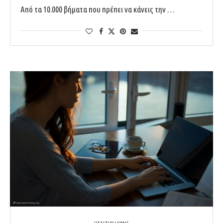
Από τα 10.000 βήματα που πρέπει να κάνεις την …