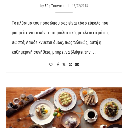
by
Εύη Τσανάκα
18/02/2018
Το πλύσιμο του προσώπου σας είναι τόσο εύκολο που
μπορείτε να το κάνετε κυριολεκτικά, με κλειστά μάτια,
σωστά; Αποδεικνύεται όμως, πως τελικώς, αυτή η
καθημερινή συνήθεια, μπορεί να βλάψει την …