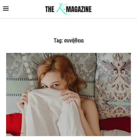
Tag:
συνήθεια