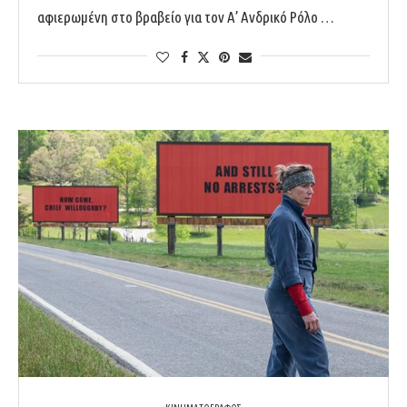
αφιερωμένη στο βραβείο για τον Α’ Ανδρικό Ρόλο …