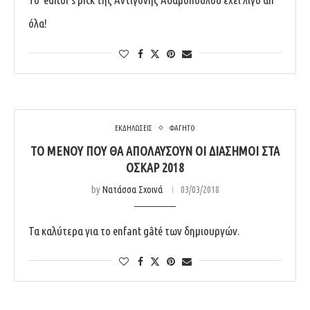
όλα!
ΕΚΔΗΛΩΣΕΙΣ
ΦΑΓΗΤΟ
ΤΟ ΜΕΝΟΎ ΠΟΥ ΘΑ ΑΠΟΛΑΎΣΟΥΝ ΟΙ ΔΙΆΣΗΜΟΙ ΣΤΑ
ΌΣΚΑΡ 2018
by
Νατάσσα Σχοινά
03/03/2018
Τα καλύτερα για το enfant gâté των δημιουργών.