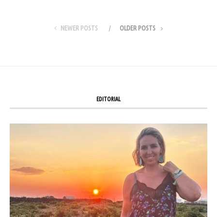
NEWER POSTS
OLDER POSTS
EDITORIAL