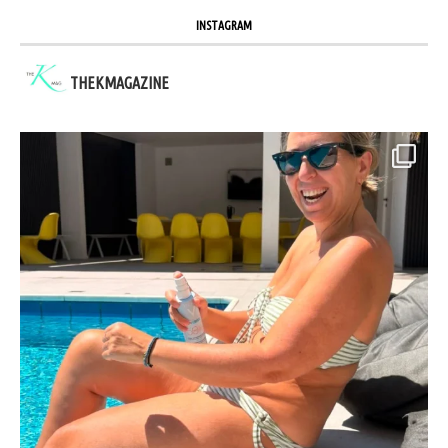
INSTAGRAM
THEKMAGAZINE