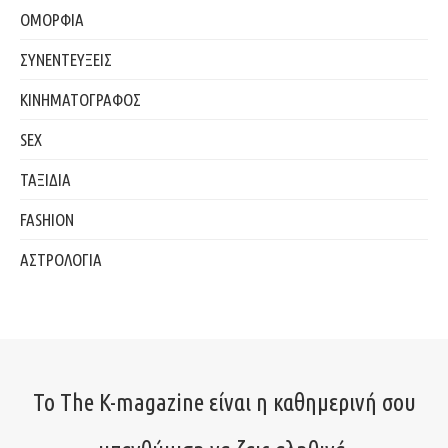
ΟΜΟΡΦΙΑ
ΣΥΝΕΝΤΕΥΞΕΙΣ
ΚΙΝΗΜΑΤΟΓΡΑΦΟΣ
SEX
ΤΑΞΙΔΙΑ
FASHION
ΑΣΤΡΟΛΟΓΙΑ
Το The K-magazine είναι η καθημερινή σου