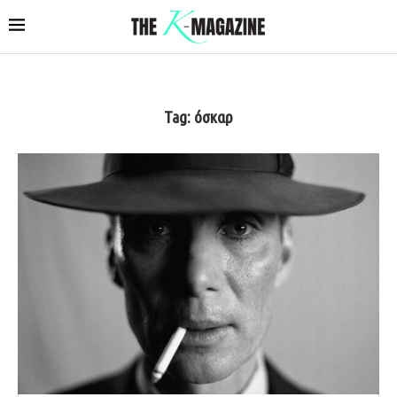
Tag:
όσκαρ