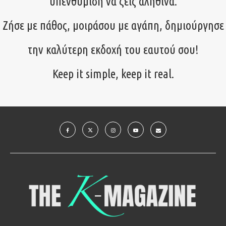
υπενθύμιση να ζεις αληθινά.
Ζήσε με πάθος, μοιράσου με αγάπη, δημιούργησε
την καλύτερη εκδοχή του εαυτού σου!
Keep it simple, keep it real.