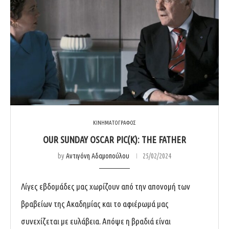
ΚΙΝΗΜΑΤΟΓΡΑΦΟΣ
OUR SUNDAY OSCAR PIC(K): THE FATHER
by
Αντιγόνη Αδαμοπούλου
25/02/2024
Λίγες εβδομάδες μας χωρίζουν από την απονομή των
βραβείων της Ακαδημίας και το αφιέρωμά μας
συνεχίζεται με ευλάβεια. Απόψε η βραδιά είναι