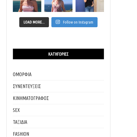
LOAD MORE...
Follow on Instagram
ΚΑΤΗΓΟΡΊΕΣ
ΟΜΟΡΦΙΑ
ΣΥΝΕΝΤΕΥΞΕΙΣ
ΚΙΝΗΜΑΤΟΓΡΑΦΟΣ
SEX
ΤΑΞΙΔΙΑ
FASHION