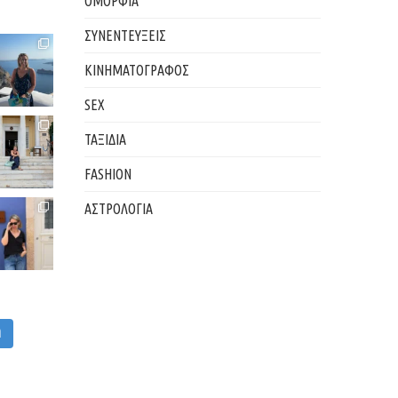
ΟΜΟΡΦΙΑ
ΣΥΝΕΝΤΕΥΞΕΙΣ
ΚΙΝΗΜΑΤΟΓΡΑΦΟΣ
SEX
ΤΑΞΙΔΙΑ
FASHION
ΑΣΤΡΟΛΟΓΙΑ
M