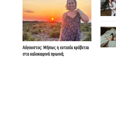
Αύγουστος: Μήπως η ευτυχία κρύβεται
στα καλοκαιρινά πρωινά;