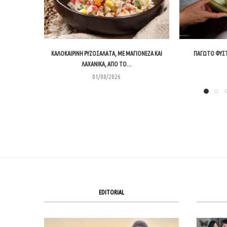
ΚΑΛΟΚΑΙΡΙΝΉ ΡΥΖΟΣΑΛΆΤΑ, ΜΕ ΜΑΓΙΟΝΈΖΑ ΚΑΙ
ΠΑΓΩΤΌ ΦΥΣΤ
ΛΑΧΑΝΙΚΆ, ΑΠΌ ΤΟ...
01/08/2026
EDITORIAL