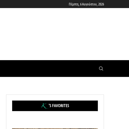
Πέμπτη, 6 Αυγούστου, 2026
'S FAVORITES