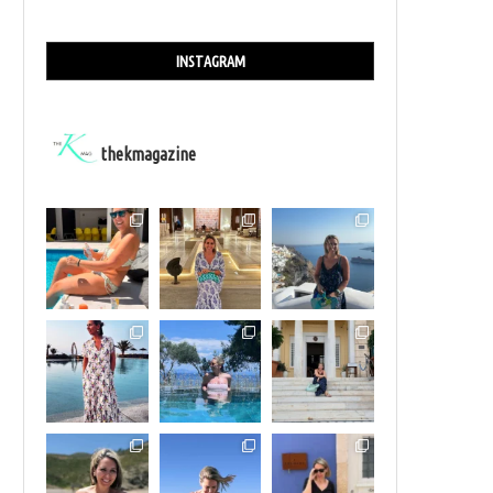
INSTAGRAM
thekmagazine