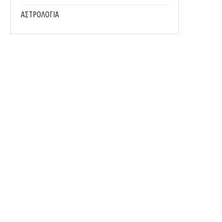
ΑΣΤΡΟΛΟΓΙΑ