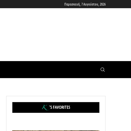
Παρασκευή, 7 Αυγούστου, 2026
'S FAVORITES