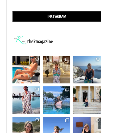
INSTAGRAM
thekmagazine