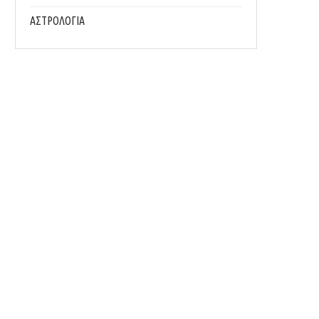
ΑΣΤΡΟΛΟΓΙΑ