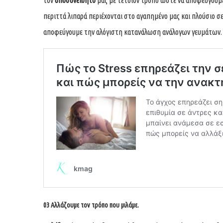
περιττά λιπαρά περιέχονται στο αγαπημένο μας και πλούσιο σε
αποφεύγουμε την αλόγιστη κατανάλωση ανάλογων γευμάτων.
03 Αλλάζουμε τον τρόπο που μιλάμε.