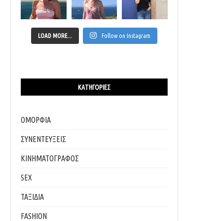
LOAD MORE...
Follow on Instagram
ΚΑΤΗΓΟΡΊΕΣ
ΟΜΟΡΦΙΑ
ΣΥΝΕΝΤΕΥΞΕΙΣ
ΚΙΝΗΜΑΤΟΓΡΑΦΟΣ
SEX
ΤΑΞΙΔΙΑ
FASHION