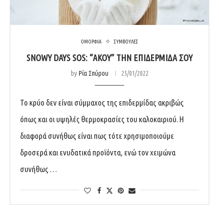
ΟΜΟΡΦΙΑ
ΣΥΜΒΟΥΛΕΣ
SNOWY DAYS SOS: “ΆΚΟΥ” ΤΗΝ ΕΠΙΔΕΡΜΊΔΑ ΣΟΥ
by
Ρία Σπύρου
25/01/2022
Το κρύο δεν είναι σύμμαχος της επιδερμίδας ακριβώς
όπως και οι υψηλές θερμοκρασίες του καλοκαιριού. Η
διαφορά συνήθως είναι πως τότε χρησιμοποιούμε
δροσερά και ενυδατικά προϊόντα, ενώ τον χειμώνα
συνήθως …