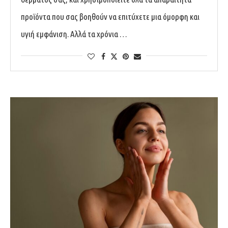
προϊόντα που σας βοηθούν να επιτύχετε μια όμορφη και
υγιή εμφάνιση. Αλλά τα χρόνια …