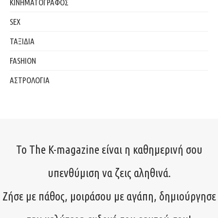
ΚΙΝΗΜΑΤΟΓΡΑΦΟΣ
SEX
ΤΑΞΙΔΙΑ
FASHION
ΑΣΤΡΟΛΟΓΙΑ
Το The K-magazine είναι η καθημερινή σου
υπενθύμιση να ζεις αληθινά.
Ζήσε με πάθος, μοιράσου με αγάπη, δημιούργησε