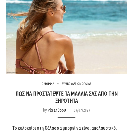
ΟΜΟΡΦΙΑ
ΣΥΜΒΟΥΛΕΣ ΟΜΟΡΦΙΑΣ
ΠΩΣ ΝΑ ΠΡΟΣΤΑΤΕΨΤΕ ΤΑ ΜΑΛΛΙΑ ΣΑΣ ΑΠΟ ΤΗΝ
ΞΗΡΟΤΗΤΑ
by
Ρία Σπύρου
04/07/2024
Το καλοκαίρι στη θάλασσα μπορεί να είναι απολαυστικό,