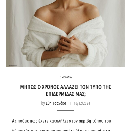
ΟΜΟΡΦΙΑ
ΜΗΠΩΣ Ο ΧΡΟΝΟΣ ΑΛΛΑΖΕΙ ΤΟΝ ΤΥΠΟ ΤΗΣ
ΕΠΙΔΕΡΜΙΔΑΣ ΜΑΣ;
by
Εύη Τσανάκα
10/12/2024
Ας πούμε πως έχετε καταλήξει στον ακριβή τύπου του
δέρματός σας, και χρησιμοποιείτε όλα τα απαραίτητα