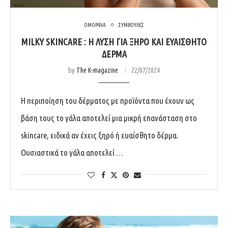
ΟΜΟΡΦΙΑ
ΣΥΜΒΟΥΛΕΣ
MILKY SKINCARE : Η ΛΥΣΗ ΓΙΑ ΞΗΡΟ ΚΑΙ ΕΥΑΙΣΘΗΤΟ
ΔΕΡΜΑ
by
The K-magazine
22/07/2024
Η περιποίηση του δέρματος με προϊόντα που έχουν ως
βάση τους το γάλα αποτελεί μια μικρή επανάσταση στο
skincare, ειδικά αν έχεις ξηρό ή ευαίσθητο δέρμα.
Ουσιαστικά το γάλα αποτελεί …