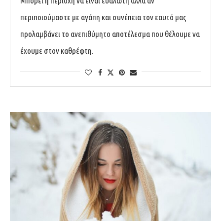
Μπορεί η περιοχή να είναι ευάλωτη αλλά αν
περιποιούμαστε με αγάπη και συνέπεια τον εαυτό μας
προλαμβάνει το ανεπιθύμητο αποτέλεσμα που θέλουμε να
έχουμε στον καθρέφτη.