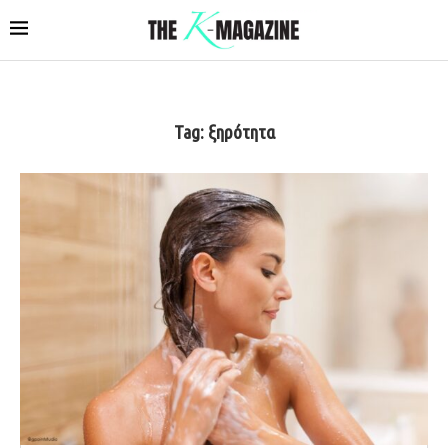
Tag:
ξηρότητα