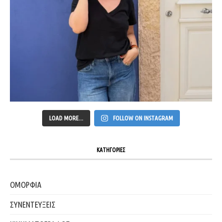
LOAD MORE...
FOLLOW ON INSTAGRAM
ΚΑΤΗΓΟΡΙΕΣ
ΟΜΟΡΦΙΑ
ΣΥΝΕΝΤΕΥΞΕΙΣ