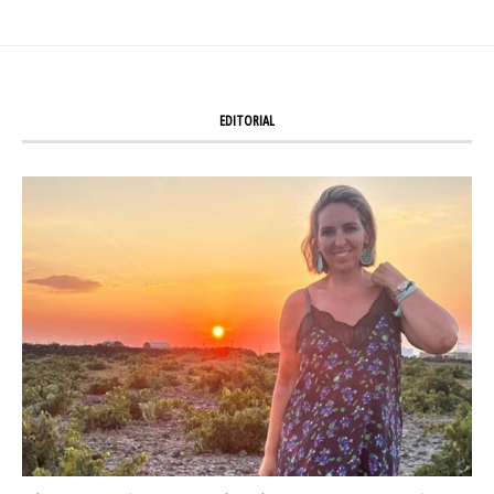
EDITORIAL