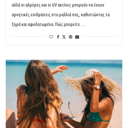
αλλά οι αλμύρες και οι UV ακτίνες μπορούν να έχουν
αρνητικές επιδράσεις στα μαλλιά σας, καθιστώντας τα
ξηρά και αφυδατωμένα. Πώς μπορείτε …