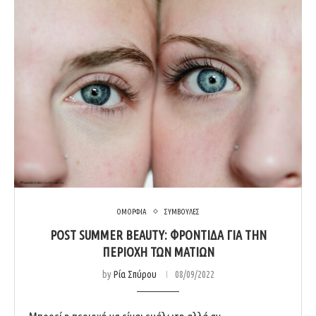
ΟΜΟΡΦΙΑ
ΣΥΜΒΟΥΛΕΣ
POST SUMMER BEAUTY: ΦΡΟΝΤΙΔΑ ΓΙΑ ΤΗΝ
ΠΕΡΙΟΧΗ ΤΩΝ ΜΑΤΙΩΝ
by
Ρία Σπύρου
08/09/2022