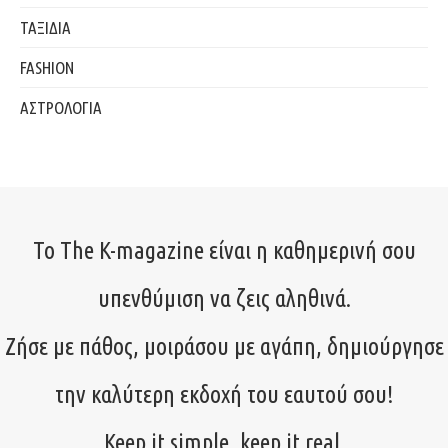
ΤΑΞΙΔΙΑ
FASHION
ΑΣΤΡΟΛΟΓΙΑ
Το The K-magazine είναι η καθημερινή σου
υπενθύμιση να ζεις αληθινά.
Ζήσε με πάθος, μοιράσου με αγάπη, δημιούργησε
την καλύτερη εκδοχή του εαυτού σου!
Keep it simple, keep it real.