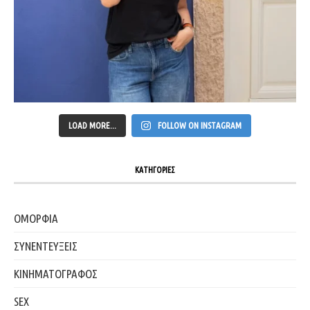
LOAD MORE...
FOLLOW ON INSTAGRAM
ΚΑΤΗΓΟΡΙΕΣ
ΟΜΟΡΦΙΑ
ΣΥΝΕΝΤΕΥΞΕΙΣ
ΚΙΝΗΜΑΤΟΓΡΑΦΟΣ
SEX