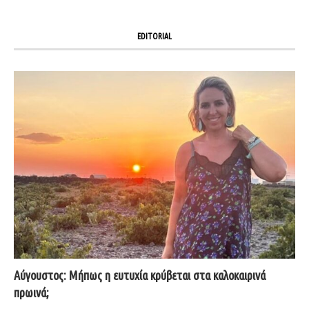
EDITORIAL
Αύγουστος: Μήπως η ευτυχία κρύβεται στα καλοκαιρινά
πρωινά;