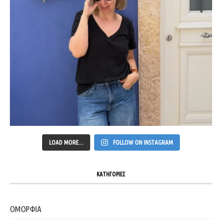
LOAD MORE...
FOLLOW ON INSTAGRAM
ΚΑΤΗΓΟΡΙΕΣ
ΟΜΟΡΦΙΑ