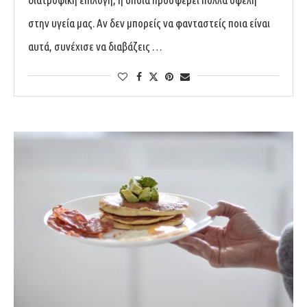
στην υγεία μας. Αν δεν μπορείς να φανταστείς ποια είναι
αυτά, συνέχισε να διαβάζεις …