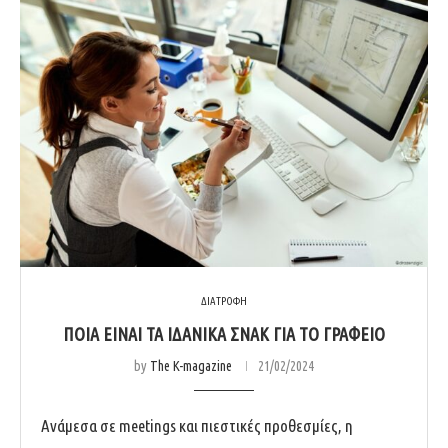
ΔΙΑΤΡΟΦΗ
ΠΟΙΑ ΕΙΝΑΙ ΤΑ ΙΔΑΝΙΚΑ ΣΝΑΚ ΓΙΑ ΤΟ ΓΡΑΦΕΙΟ
by
The K-magazine
21/02/2024
Ανάμεσα σε meetings και πιεστικές προθεσμίες, η