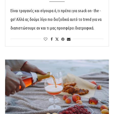
Είναι τραγανές και σίγουρα ό,τι πρέπει για snack on- the -
go! Αλλά ας δούμε λίγο πιο διεξοδικά αυτό το trend για να
διαπιστώσουμε αν και τι μας προσφέρει διατροφικά.