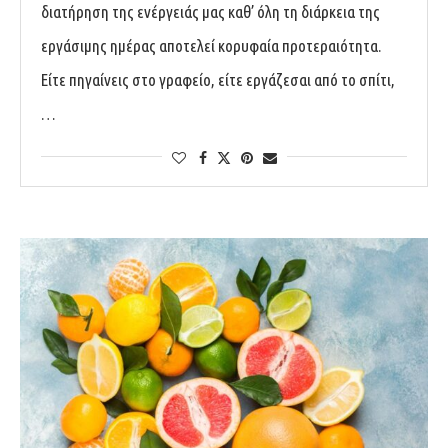
διατήρηση της ενέργειάς μας καθ’ όλη τη διάρκεια της
εργάσιμης ημέρας αποτελεί κορυφαία προτεραιότητα.
Είτε πηγαίνεις στο γραφείο, είτε εργάζεσαι από το σπίτι,
…