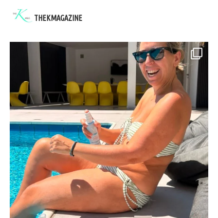
THEKMAGAZINE