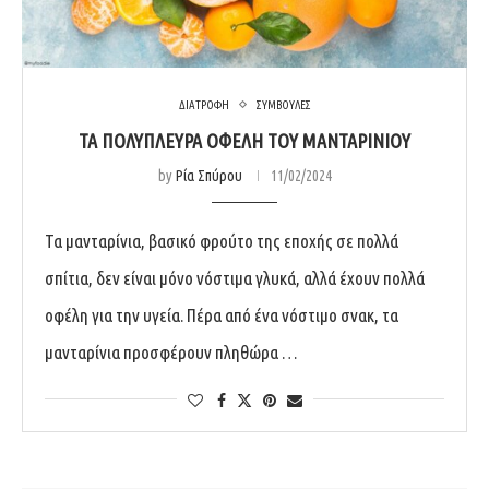
ΔΙΑΤΡΟΦΗ
ΣΥΜΒΟΥΛΕΣ
ΤΑ ΠΟΛΥΠΛΕΥΡΑ ΟΦΕΛΗ ΤΟΥ ΜΑΝΤΑΡΙΝΙΟΥ
by
Ρία Σπύρου
11/02/2024
Τα μανταρίνια, βασικό φρούτο της εποχής σε πολλά
σπίτια, δεν είναι μόνο νόστιμα γλυκά, αλλά έχουν πολλά
οφέλη για την υγεία. Πέρα από ένα νόστιμο σνακ, τα
μανταρίνια προσφέρουν πληθώρα …