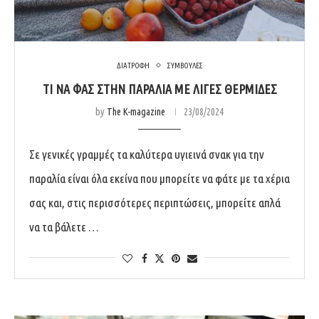
ΔΙΑΤΡΟΦΗ
ΣΥΜΒΟΥΛΕΣ
ΤΙ ΝΑ ΦΑΣ ΣΤΗΝ ΠΑΡΑΛΙΑ ΜΕ ΛΙΓΕΣ ΘΕΡΜΙΔΕΣ
by
The K-magazine
23/08/2024
Σε γενικές γραμμές τα καλύτερα υγιεινά σνακ για την
παραλία είναι όλα εκείνα που μπορείτε να φάτε με τα χέρια
σας και, στις περισσότερες περιπτώσεις, μπορείτε απλά
να τα βάλετε …