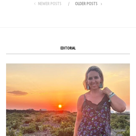
NEWER POSTS
OLDER POSTS
EDITORIAL