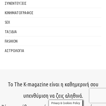
ΣΥΝΕΝΤΕΥΞΕΙΣ
ΚΙΝΗΜΑΤΟΓΡΑΦΟΣ
SEX
ΤΑΞΙΔΙΑ
FASHION
ΑΣΤΡΟΛΟΓΙΑ
Το The K-magazine είναι η καθημερινή σου
υπενθύμιση να ζεις αληθινά.
Privacy & Cookies Policy