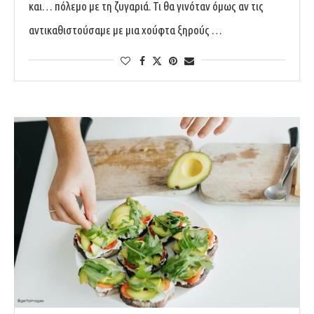
και… πόλεμο με τη ζυγαριά. Τι θα γινόταν όμως αν τις
αντικαθιστούσαμε με μια χούφτα ξηρούς …