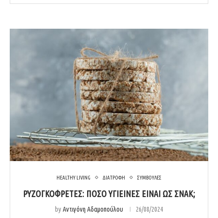
HEALTHY LIVING
ΔΙΑΤΡΟΦΗ
ΣΥΜΒΟΥΛΕΣ
ΡΥΖΟΓΚΟΦΡΕΤΕΣ: ΠΟΣΟ ΥΓΙΕΙΝΕΣ ΕΙΝΑΙ ΩΣ ΣΝΑΚ;
by
Αντιγόνη Αδαμοπούλου
26/08/2024