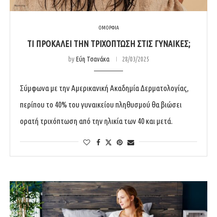
ΟΜΟΡΦΙΑ
ΤΙ ΠΡΟΚΑΛΕΙ ΤΗΝ ΤΡΙΧΟΠΤΩΣΗ ΣΤΙΣ ΓΥΝΑΙΚΕΣ;
by
Εύη Τσανάκα
28/03/2025
Σύμφωνα με την Αμερικανική Ακαδημία Δερματολογίας,
περίπου το 40% του γυναικείου πληθυσμού θα βιώσει
ορατή τριχόπτωση από την ηλικία των 40 και μετά.