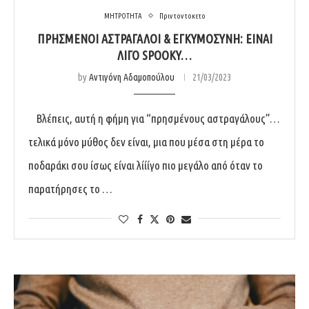
ΜΗΤΡΟΤΗΤΑ
Πριν τον τοκετο
ΠΡΗΣΜΕΝΟΙ ΑΣΤΡΑΓΑΛΟΙ & ΕΓΚΥΜΟΣΥΝΗ: ΕΙΝΑΙ
ΛΙΓΟ SPOOKY…
by
Αντιγόνη Αδαμοπούλου
21/03/2023
Βλέπεις, αυτή η φήμη για “πρησμένους αστραγάλους”…
τελικά μόνο μύθος δεν είναι, μια που μέσα στη μέρα το
ποδαράκι σου ίσως είναι λίίίγο πιο μεγάλο από όταν το
παρατήρησες το …