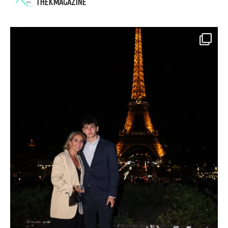
THEKMAGAZINE