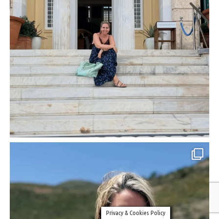
Privacy & Cookies Policy