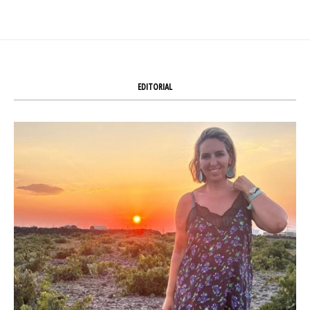
EDITORIAL