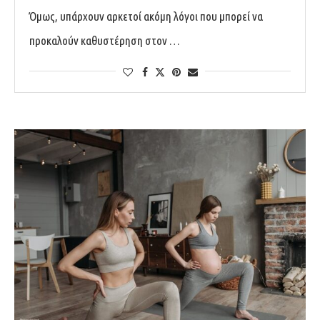
Όμως, υπάρχουν αρκετοί ακόμη λόγοι που μπορεί να
προκαλούν καθυστέρηση στον …