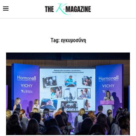
Tag:
εγκυμοσύνη