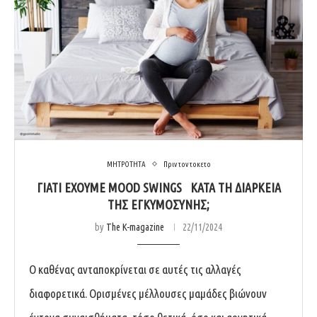
ΜΗΤΡΟΤΗΤΑ
Πριν τον τοκετο
ΓΙΑΤΙ ΕΧΟΥΜΕ MOOD SWINGS ΚΑΤΑ ΤΗ ΔΙΑΡΚΕΙΑ
ΤΗΣ ΕΓΚΥΜΟΣΥΝΗΣ;
by
The K-magazine
22/11/2024
Ο καθένας ανταποκρίνεται σε αυτές τις αλλαγές
διαφορετικά. Ορισμένες μέλλουσες μαμάδες βιώνουν