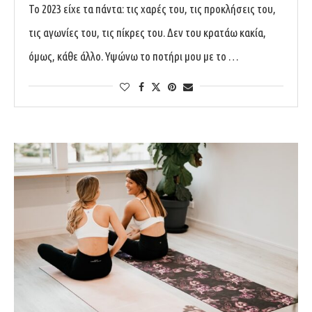
Το 2023 είχε τα πάντα: τις χαρές του, τις προκλήσεις του,
τις αγωνίες του, τις πίκρες του. Δεν του κρατάω κακία,
όμως, κάθε άλλο. Υψώνω το ποτήρι μου με το …