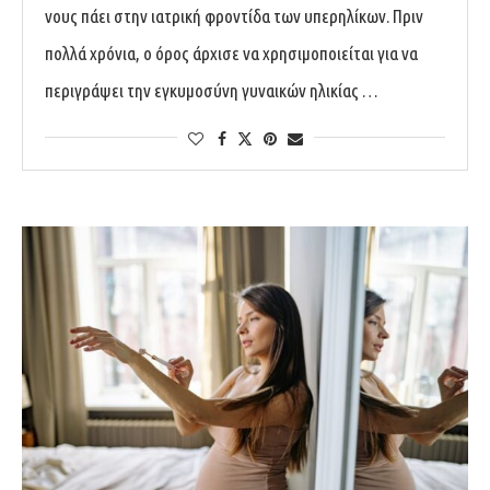
νους πάει στην ιατρική φροντίδα των υπερηλίκων. Πριν
πολλά χρόνια, ο όρος άρχισε να χρησιμοποιείται για να
περιγράψει την εγκυμοσύνη γυναικών ηλικίας …