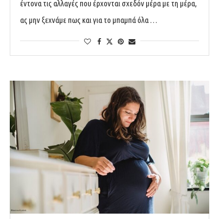
έντονα τις αλλαγές που έρχονται σχεδόν μέρα με τη μέρα,
ας μην ξεχνάμε πως και για το μπαμπά όλα …