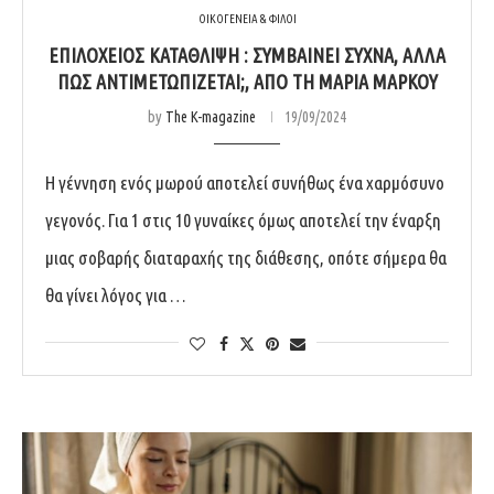
ΟΙΚΟΓΕΝΕΙΑ & ΦΙΛΟΙ
ΕΠΙΛΟΧΕΙΟΣ ΚΑΤΑΘΛΙΨΗ : ΣΥΜΒΑΙΝΕΙ ΣΥΧΝΑ, ΑΛΛΑ
ΠΩΣ ΑΝΤΙΜΕΤΩΠΙΖΕΤΑΙ;, ΑΠΟ ΤΗ ΜΑΡΙΑ ΜΑΡΚΟΥ
by
The K-magazine
19/09/2024
Η γέννηση ενός μωρού αποτελεί συνήθως ένα χαρμόσυνο
γεγονός. Για 1 στις 10 γυναίκες όμως αποτελεί την έναρξη
μιας σοβαρής διαταραχής της διάθεσης, οπότε σήμερα θα
θα γίνει λόγος για …