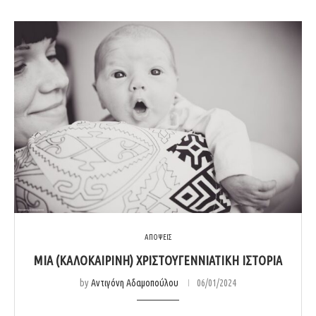
ΑΠΟΨΕΙΣ
ΜΙΑ (ΚΑΛΟΚΑΙΡΙΝΗ) ΧΡΙΣΤΟΥΓΕΝΝΙΑΤΙΚΗ ΙΣΤΟΡΙΑ
by
Αντιγόνη Αδαμοπούλου
06/01/2024