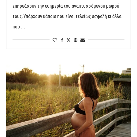
επηρεάσουν την ευημερία του αναπτυσσόμενου μωρού
τους. Υπάρχουν κάποια που είναι τελείως ασφαλή κι άλλα
που …