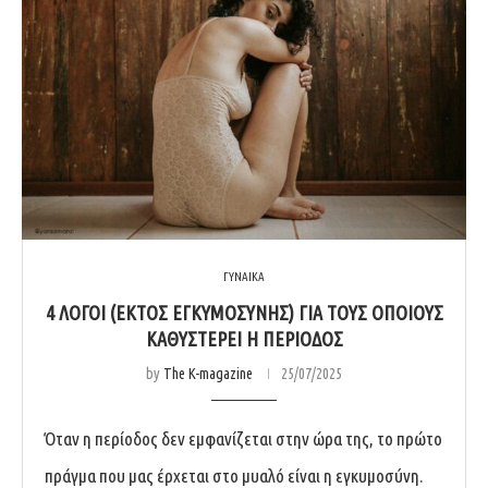
ΓΥΝΑΙΚΑ
4 ΛΌΓΟΙ (ΕΚΤΌΣ ΕΓΚΥΜΟΣΎΝΗΣ) ΓΙΑ ΤΟΥΣ ΟΠΟΊΟΥΣ
ΚΑΘΥΣΤΕΡΕΊ Η ΠΕΡΊΟΔΟΣ
by
The K-magazine
25/07/2025
Όταν η περίοδος δεν εμφανίζεται στην ώρα της, το πρώτο
πράγμα που μας έρχεται στο μυαλό είναι η εγκυμοσύνη.