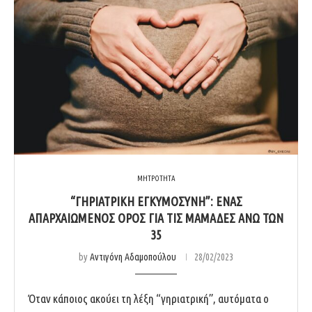
ΜΗΤΡΟΤΗΤΑ
“ΓΗΡΙΑΤΡΙΚΗ ΕΓΚΥΜΟΣΥΝΗ”: ΕΝΑΣ
ΑΠΑΡΧΑΙΩΜΕΝΟΣ ΟΡΟΣ ΓΙΑ ΤΙΣ ΜΑΜΑΔΕΣ ΑΝΩ ΤΩΝ
35
by
Αντιγόνη Αδαμοπούλου
28/02/2023
Όταν κάποιος ακούει τη λέξη “γηριατρική”, αυτόματα ο