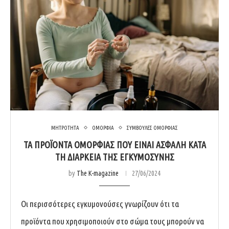
ΜΗΤΡΟΤΗΤΑ
ΟΜΟΡΦΙΑ
ΣΥΜΒΟΥΛΕΣ ΟΜΟΡΦΙΑΣ
ΤΑ ΠΡΟΪΟΝΤΑ ΟΜΟΡΦΙΑΣ ΠΟΥ ΕΙΝΑΙ ΑΣΦΑΛΗ ΚΑΤΑ
ΤΗ ΔΙΑΡΚΕΙΑ ΤΗΣ ΕΓΚΥΜΟΣΥΝΗΣ
by
The K-magazine
27/06/2024
Οι περισσότερες εγκυμονούσες γνωρίζουν ότι τα
προϊόντα που χρησιμοποιούν στο σώμα τους μπορούν να