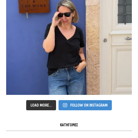
LOAD MORE...
FOLLOW ON INSTAGRAM
ΚΑΤΗΓΟΡΙΕΣ