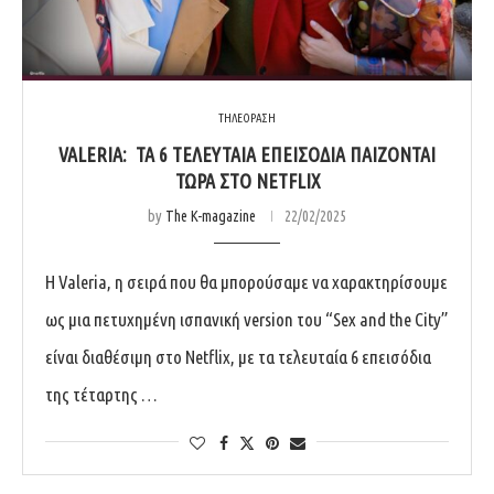
ΤΗΛΕΟΡΑΣΗ
VALERIA: ΤΑ 6 ΤΕΛΕΥΤΑΙΑ ΕΠΕΙΣΟΔΙΑ ΠΑΙΖΟΝΤΑΙ
ΤΩΡΑ ΣΤΟ NETFLIX
by
The K-magazine
22/02/2025
Η Valeria, η σειρά που θα μπορούσαμε να χαρακτηρίσουμε
ως μια πετυχημένη ισπανική version του “Sex and the City”
είναι διαθέσιμη στο Netflix, με τα τελευταία 6 επεισόδια
της τέταρτης …