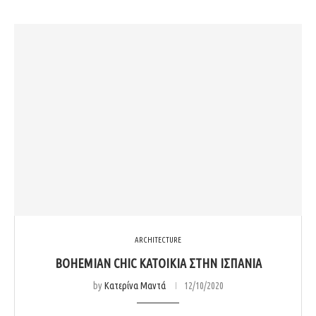
ARCHITECTURE
BOHEMIAN CHIC ΚΑΤΟΙΚΊΑ ΣΤΗΝ ΙΣΠΑΝΊΑ
by
Κατερίνα Μαντά
12/10/2020