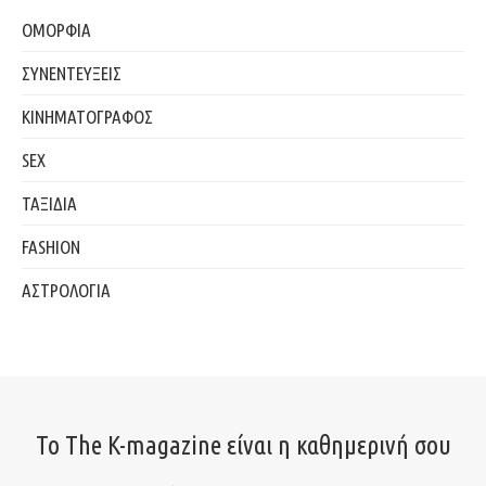
ΟΜΟΡΦΙΑ
ΣΥΝΕΝΤΕΥΞΕΙΣ
ΚΙΝΗΜΑΤΟΓΡΑΦΟΣ
SEX
ΤΑΞΙΔΙΑ
FASHION
ΑΣΤΡΟΛΟΓΙΑ
Το The K-magazine είναι η καθημερινή σου