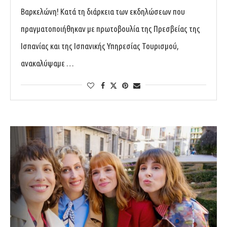
Βαρκελώνη! Κατά τη διάρκεια των εκδηλώσεων που
πραγματοποιήθηκαν με πρωτοβουλία της Πρεσβείας της
Ισπανίας και της Ισπανικής Υπηρεσίας Τουρισμού,
ανακαλύψαμε …