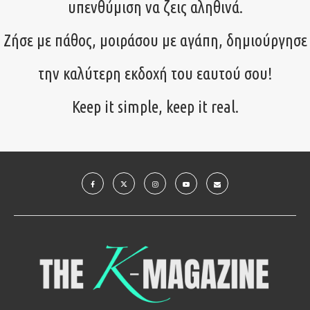
υπενθύμιση να ζεις αληθινά.
Ζήσε με πάθος, μοιράσου με αγάπη, δημιούργησε
την καλύτερη εκδοχή του εαυτού σου!
Keep it simple, keep it real.