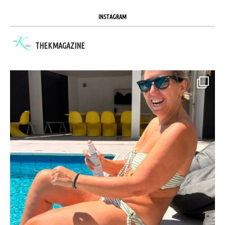
INSTAGRAM
THEKMAGAZINE