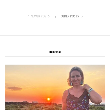
NEWER POSTS
OLDER POSTS
EDITORIAL